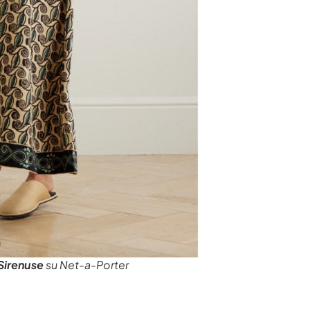
Sirenuse
su Net-a-Porter