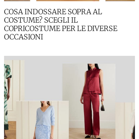
COSA INDOSSARE SOPRA AL
COSTUME? SCEGLI IL
COPRICOSTUME PER LE DIVERSE
OCCASIONI