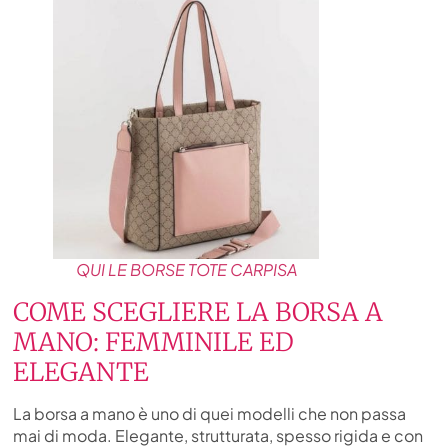
QUI LE BORSE TOTE CARPISA
COME SCEGLIERE LA BORSA A
MANO: FEMMINILE ED
ELEGANTE
La borsa a mano è uno di quei modelli che non passa
mai di moda. Elegante, strutturata, spesso rigida e con