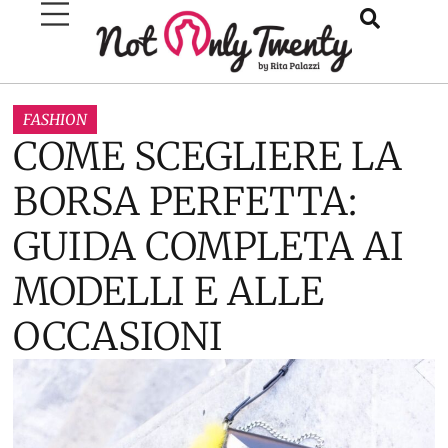
FASHION
COME SCEGLIERE LA
BORSA PERFETTA:
GUIDA COMPLETA AI
MODELLI E ALLE
OCCASIONI