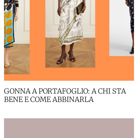
GONNA A PORTAFOGLIO: A CHI STA
BENE E COME ABBINARLA