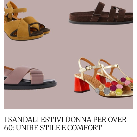
I SANDALI ESTIVI DONNA PER OVER
60: UNIRE STILE E COMFORT