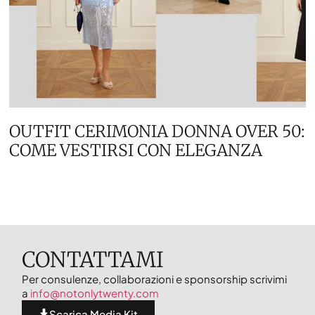
OUTFIT CERIMONIA DONNA OVER 50:
COME VESTIRSI CON ELEGANZA
CONTATTAMI
Per consulenze, collaborazioni e sponsorship scrivimi
a
info@notonlytwenty.com
Scarica Media Kit