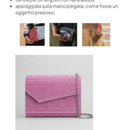
appoggiala sulla mano piegata, come fosse un
oggetto prezioso.