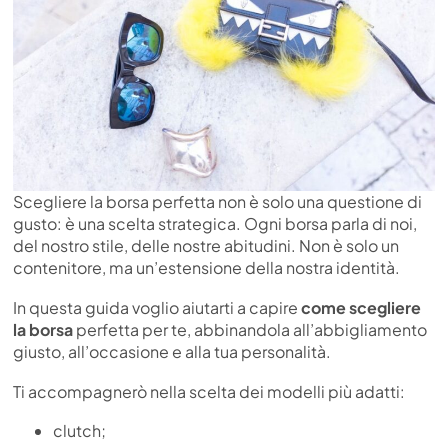
Scegliere la borsa perfetta non è solo una questione di
gusto: è una scelta strategica. Ogni borsa parla di noi,
del nostro stile, delle nostre abitudini. Non è solo un
contenitore, ma un’estensione della nostra identità.
In questa guida voglio aiutarti a capire
come scegliere
la borsa
perfetta per te, abbinandola all’abbigliamento
giusto, all’occasione e alla tua personalità.
Ti accompagnerò nella scelta dei modelli più adatti:
clutch;