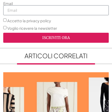
Email
Accetto la privacy policy
Voglio ricevere la newsletter
ISCRIVITI ORA
ARTICOLI CORRELATI