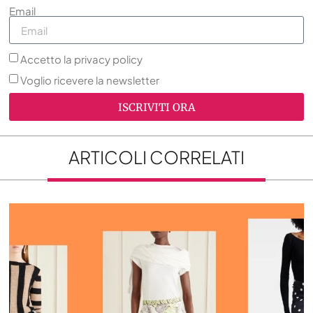
Email
Accetto la privacy policy
Voglio ricevere la newsletter
ISCRIVITI ORA
ARTICOLI CORRELATI