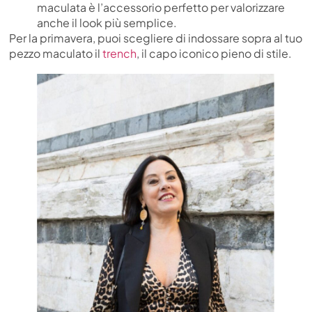
maculata è l’accessorio perfetto per valorizzare
anche il look più semplice.
Per la primavera, puoi scegliere di indossare sopra al tuo
pezzo maculato il
trench
, il capo iconico pieno di stile.