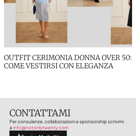
OUTFIT CERIMONIA DONNA OVER 50:
COME VESTIRSI CON ELEGANZA
CONTATTAMI
Per consulenze, collaborazioni e sponsorship scrivimi
a
info@notonlytwenty.com