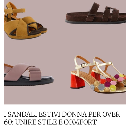
I SANDALI ESTIVI DONNA PER OVER
60: UNIRE STILE E COMFORT