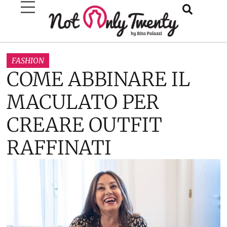
FASHION
COME ABBINARE IL
MACULATO PER
CREARE OUTFIT
RAFFINATI