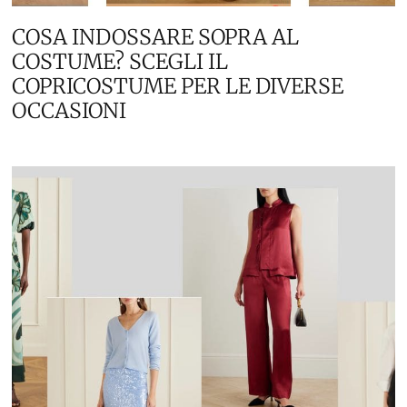
COSA INDOSSARE SOPRA AL
COSTUME? SCEGLI IL
COPRICOSTUME PER LE DIVERSE
OCCASIONI