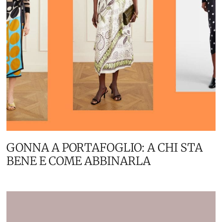
GONNA A PORTAFOGLIO: A CHI STA
BENE E COME ABBINARLA