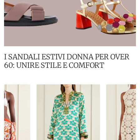
I SANDALI ESTIVI DONNA PER OVER
60: UNIRE STILE E COMFORT