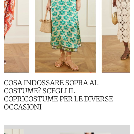
COSA INDOSSARE SOPRA AL
COSTUME? SCEGLI IL
COPRICOSTUME PER LE DIVERSE
OCCASIONI