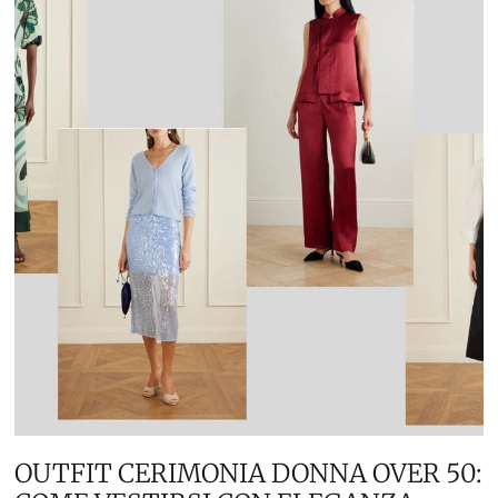
OUTFIT CERIMONIA DONNA OVER 50: