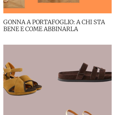
GONNA A PORTAFOGLIO: A CHI STA
BENE E COME ABBINARLA