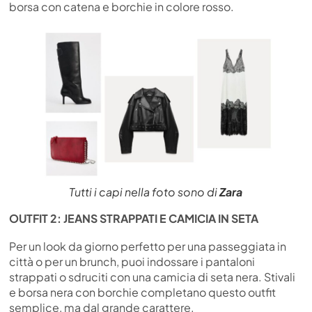
borsa con catena e borchie in colore rosso.
Tutti i capi nella foto sono di
Zara
OUTFIT 2: JEANS STRAPPATI E CAMICIA IN SETA
Per un look da giorno perfetto per una passeggiata in
città o per un brunch, puoi indossare i pantaloni
strappati o sdruciti con una camicia di seta nera. Stivali
e borsa nera con borchie completano questo outfit
semplice, ma dal grande carattere.