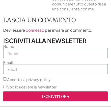
comunicare tutto questo fissa
una consulenza con me.
LASCIA UN COMMENTO
Devi essere
connesso
per inviare un commento.
ISCRIVITI ALLA NEWSLETTER
Nome
Email
Accetto la privacy policy
Voglio ricevere la newsletter
ISCRIVITI ORA