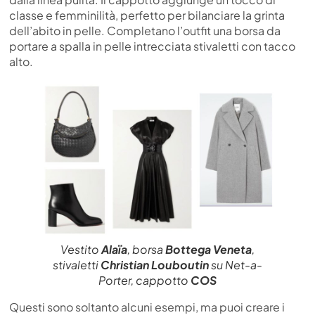
classe e femminilità, perfetto per bilanciare la grinta
dell’abito in pelle. Completano l’outfit una borsa da
portare a spalla in pelle intrecciata stivaletti con tacco
alto.
Vestito
Alaïa
, borsa
Bottega Veneta
,
stivaletti
Christian Louboutin
su Net-a-
Porter, cappotto
COS
Questi sono soltanto alcuni esempi, ma puoi creare i