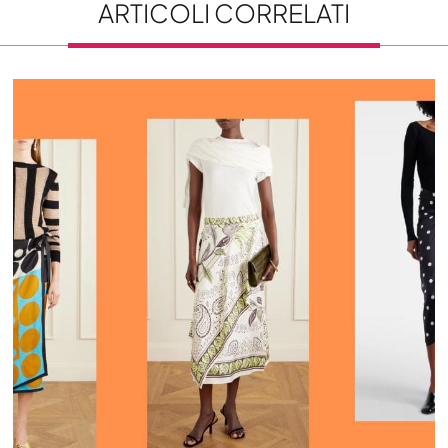
ARTICOLI CORRELATI