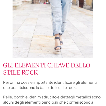
GLI ELEMENTI CHIAVE DELLO
STILE ROCK
Per prima cosa è importante identificare gli elementi
che costituiscono la base dello stile rock.
Pelle, borchie, denim sdrucito e dettagli metallici sono
alcuni degli elementi principali che conferiscono a