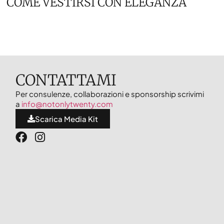
COME VESTIRSI CON ELEGANZA
CONTATTAMI
Per consulenze, collaborazioni e sponsorship scrivimi
a
info@notonlytwenty.com
Scarica Media Kit