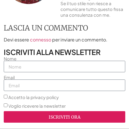
Se il tuo stile non riesce a
comunicare tutto questo fissa
una consulenza con me.
LASCIA UN COMMENTO
Devi essere
connesso
per inviare un commento.
ISCRIVITI ALLA NEWSLETTER
Nome
Email
Accetto la privacy policy
Voglio ricevere la newsletter
ISCRIVITI ORA