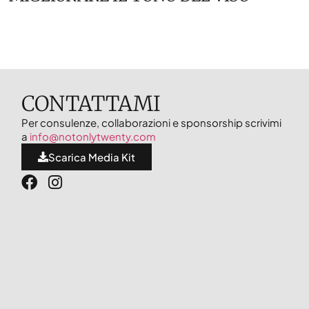
CONTATTAMI
Per consulenze, collaborazioni e sponsorship scrivimi
a
info@notonlytwenty.com
Scarica Media Kit