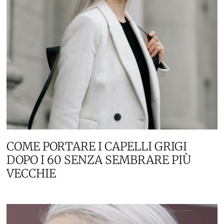
COME PORTARE I CAPELLI GRIGI
DOPO I 60 SENZA SEMBRARE PIÙ
VECCHIE