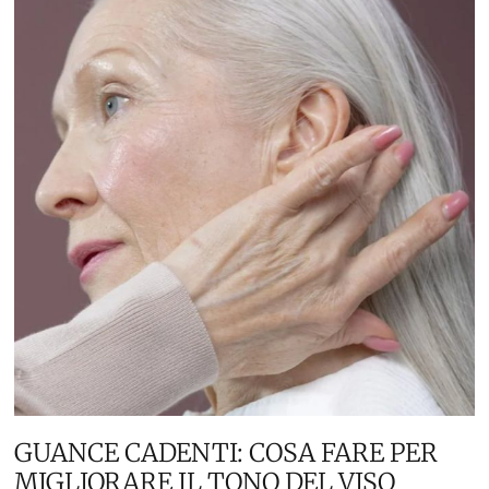
GUANCE CADENTI: COSA FARE PER
MIGLIORARE IL TONO DEL VISO