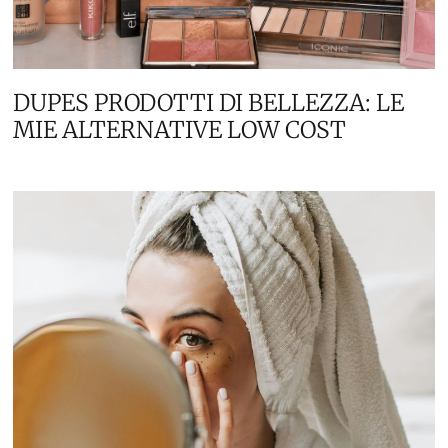
DUPES PRODOTTI DI BELLEZZA: LE
MIE ALTERNATIVE LOW COST