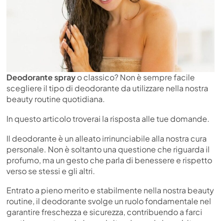
Deodorante spray
o classico? Non è sempre facile
scegliere il tipo di deodorante da utilizzare nella nostra
beauty routine quotidiana.
In questo articolo troverai la risposta alle tue domande.
Il deodorante è un alleato irrinunciabile alla nostra cura
personale. Non è soltanto una questione che riguarda il
profumo, ma un gesto che parla di benessere e rispetto
verso se stessi e gli altri.
Entrato a pieno merito e stabilmente nella nostra beauty
routine, il deodorante svolge un ruolo fondamentale nel
garantire freschezza e sicurezza, contribuendo a farci