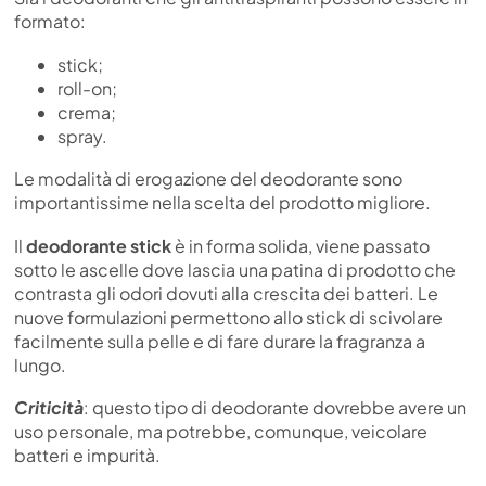
formato:
stick;
roll-on;
crema;
spray.
Le modalità di erogazione del deodorante sono
importantissime nella scelta del prodotto migliore.
Il
deodorante stick
è in forma solida, viene passato
sotto le ascelle dove lascia una patina di prodotto che
contrasta gli odori dovuti alla crescita dei batteri. Le
nuove formulazioni permettono allo stick di scivolare
facilmente sulla pelle e di fare durare la fragranza a
lungo.
Criticità
: questo tipo di deodorante dovrebbe avere un
uso personale, ma potrebbe, comunque, veicolare
batteri e impurità.