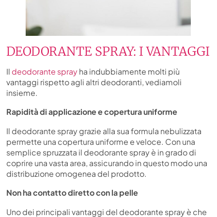
DEODORANTE SPRAY: I VANTAGGI
Il
deodorante spray
ha indubbiamente molti più
vantaggi rispetto agli altri deodoranti, vediamoli
insieme.
Rapidità di applicazione e copertura uniforme
Il deodorante spray grazie alla sua formula nebulizzata
permette una copertura uniforme e veloce. Con una
semplice spruzzata il deodorante spray è in grado di
coprire una vasta area, assicurando in questo modo una
distribuzione omogenea del prodotto.
Non ha contatto diretto con la pelle
Uno dei principali vantaggi del deodorante spray è che