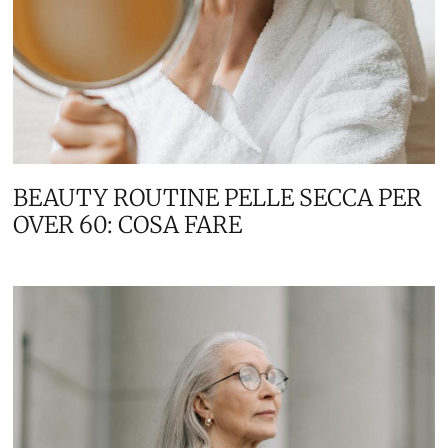
BEAUTY ROUTINE PELLE SECCA PER
OVER 60: COSA FARE