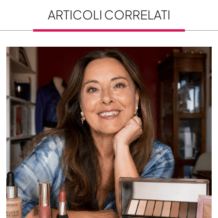
ARTICOLI CORRELATI