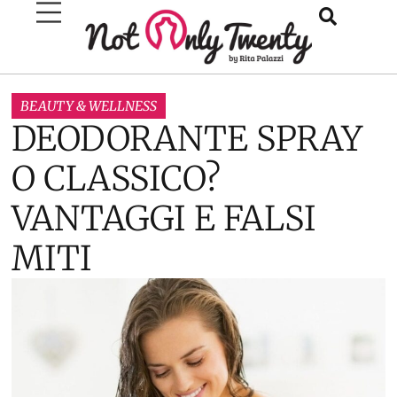
BEAUTY & WELLNESS
DEODORANTE SPRAY
O CLASSICO?
VANTAGGI E FALSI
MITI