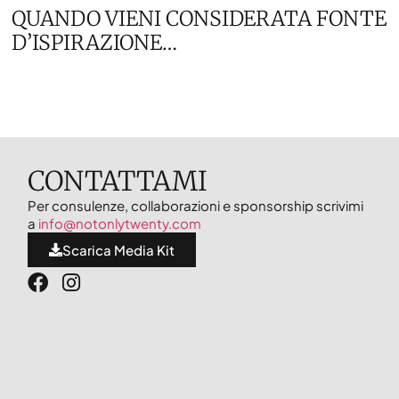
QUANDO VIENI CONSIDERATA FONTE
D’ISPIRAZIONE…
CONTATTAMI
Per consulenze, collaborazioni e sponsorship scrivimi
a
info@notonlytwenty.com
Scarica Media Kit