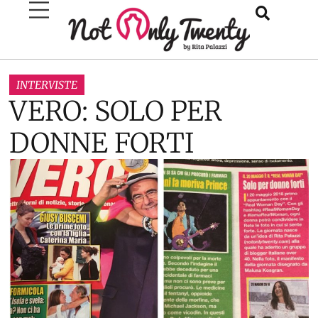
INTERVISTE
VERO: SOLO PER
DONNE FORTI