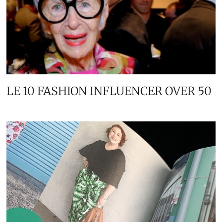
LE 10 FASHION INFLUENCER OVER 50