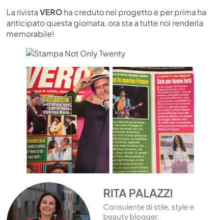
La rivista
VERO
ha creduto nel progetto e per prima ha
anticipato questa giornata, ora sta a tutte noi renderla
memorabile!
RITA PALAZZI
Consulente di stile, style e
beauty blogger.