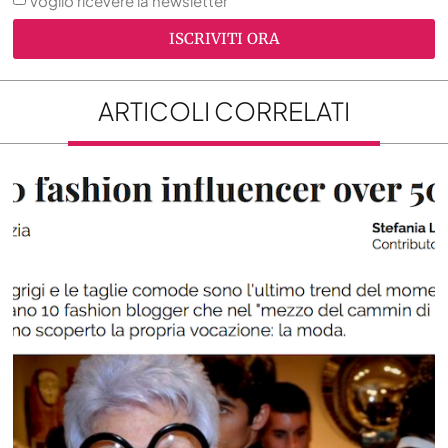
Voglio ricevere la newsletter
ISCRIVITI ORA
ARTICOLI CORRELATI