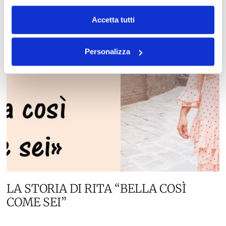
Accetta tutti
Personalizza
LA STORIA DI RITA “BELLA COSÌ
COME SEI”