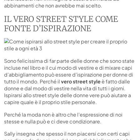
abbinamenti che non avrebbe mai scelto.
IL VERO STREET STYLE COME
FONTE D’ISPIRAZIONE
Sono felicissima di far parte delle donne che sono state
incluse nel libro e il cui modo di vestire e di mixare capi
d’abbigliamento può essere d’ispirazione per donne di
tutto il mondo. Perché il
vero street style
è fatto dalle
donne e dal modo di vestire nella vita di tutti i giorni.
Ispirarsi allo street style delle donne vere può aiutare a
capire quale è il proprio stile personale.
Perché la moda non è altro che l’espressione di noi
stesse e nulla può e ci deve condizionare.
Sally insegna che spesso il non piacersi con certi capi