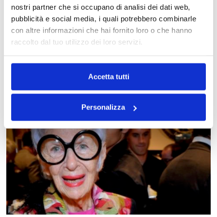
nostri partner che si occupano di analisi dei dati web,
pubblicità e social media, i quali potrebbero combinarle
con altre informazioni che hai fornito loro o che hanno
raccolto dal tuo utilizzo dei loro servizi.
Accetta tutti
Personalizza