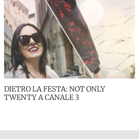
DIETRO LA FESTA: NOT ONLY
TWENTY A CANALE 3