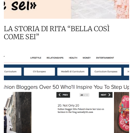
LA STORIA DI RITA “BELLA COSÌ
COME SEI”