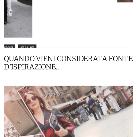
QUANDO VIENI CONSIDERATA FONTE
D’ISPIRAZIONE…