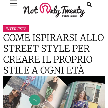
INTERVISTE
COME ISPIRARSI ALLO
STREET STYLE PER
CREARE IL PROPRIO
STILE A OGNI ETÀ