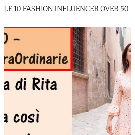
LE 10 FASHION INFLUENCER OVER 50