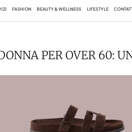
IZI
FASHION
BEAUTY & WELLNESS
LIFESTYLE
CONTAT
 DONNA PER OVER 60: U