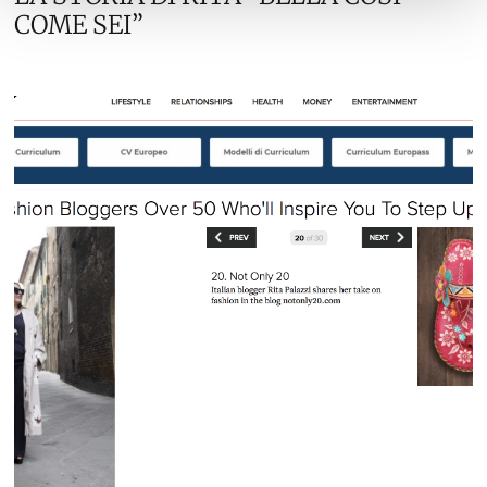
COME SEI”