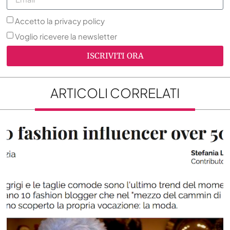
Accetto la privacy policy
Voglio ricevere la newsletter
ISCRIVITI ORA
ARTICOLI CORRELATI