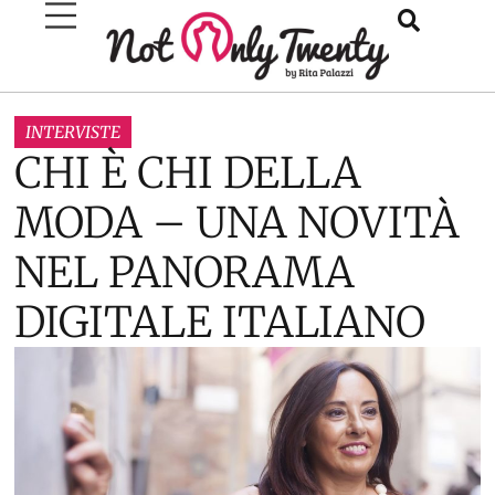
INTERVISTE
CHI È CHI DELLA
MODA – UNA NOVITÀ
NEL PANORAMA
DIGITALE ITALIANO