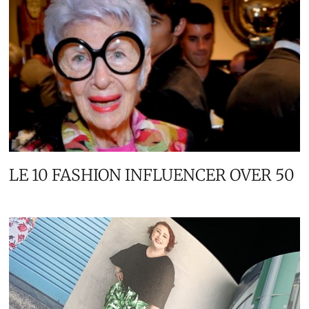
LE 10 FASHION INFLUENCER OVER 50