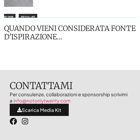
QUANDO VIENI CONSIDERATA FONTE
D’ISPIRAZIONE…
CONTATTAMI
Per consulenze, collaborazioni e sponsorship scrivimi
a
info@notonlytwenty.com
Scarica Media Kit