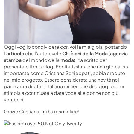
Oggi voglio condividere con voi la mia gioia, postando
l’
articolo
che l’autorevole
Chi è chi della Moda
(
agenzia
stampa
del mondo della
moda
), ha scritto per
presentare il mio blog. Eccitatissima che una giornalista
importante come Cristiana Schieppati, abbia creduto
nel mio progetto. Essere considerata una novità nel
panorama digitale italiano mi riempie di orgoglio e mi
stimola a continuare a dare voce alle donne non più
ventenni.
Grazie Cristiana, mi ha reso felice!