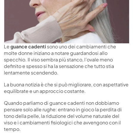
Le
guance cadenti
sono uno dei cambiamenti che
molte donne iniziano a notare guardandosi allo
specchio. Il viso sembra più stanco, l’ovale meno
definito e spesso si ha la sensazione che tutto stia
lentamente scendendo.
La buona notizia è che si può migliorare, con aspettative
equilibrate e un approccio costante.
Quando parliamo di guance cadenti non dobbiamo
pensare solo alle rughe: entrano in gioco la perdita di
tono della pelle, la riduzione del volume naturale del
viso e i cambiamenti fisiologici che avvengono con il
tempo.