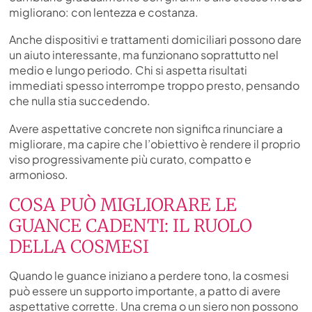
migliorano: con lentezza e costanza.
Anche dispositivi e trattamenti domiciliari possono dare
un aiuto interessante, ma funzionano soprattutto nel
medio e lungo periodo. Chi si aspetta risultati
immediati spesso interrompe troppo presto, pensando
che nulla stia succedendo.
Avere aspettative concrete non significa rinunciare a
migliorare, ma capire che l’obiettivo è rendere il proprio
viso progressivamente più curato, compatto e
armonioso.
COSA PUÒ MIGLIORARE LE
GUANCE CADENTI: IL RUOLO
DELLA COSMESI
Quando le guance iniziano a perdere tono, la cosmesi
può essere un supporto importante, a patto di avere
aspettative corrette. Una crema o un siero non possono