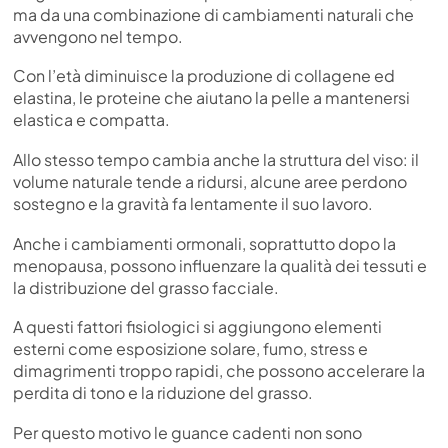
ma da una combinazione di cambiamenti naturali che
avvengono nel tempo.
Con l’età diminuisce la produzione di collagene ed
elastina, le proteine che aiutano la pelle a mantenersi
elastica e compatta.
Allo stesso tempo cambia anche la struttura del viso: il
volume naturale tende a ridursi, alcune aree perdono
sostegno e la gravità fa lentamente il suo lavoro.
Anche i cambiamenti ormonali, soprattutto dopo la
menopausa, possono influenzare la qualità dei tessuti e
la distribuzione del grasso facciale.
A questi fattori fisiologici si aggiungono elementi
esterni come esposizione solare, fumo, stress e
dimagrimenti troppo rapidi, che possono accelerare la
perdita di tono e la riduzione del grasso.
Per questo motivo le guance cadenti non sono