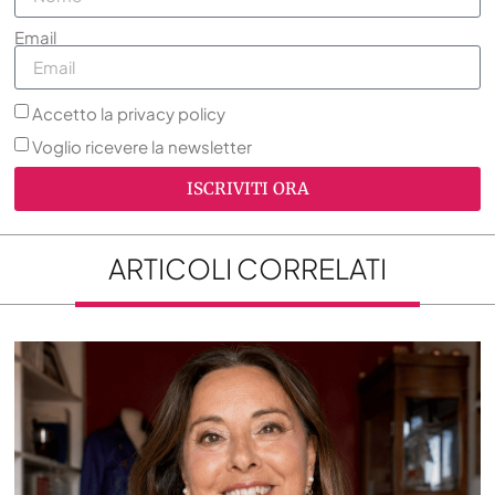
Email
Accetto la privacy policy
Voglio ricevere la newsletter
ISCRIVITI ORA
ARTICOLI CORRELATI