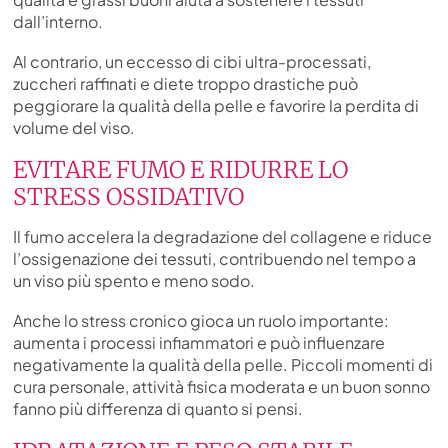
dall’interno.
Al contrario, un eccesso di cibi ultra-processati,
zuccheri raffinati e diete troppo drastiche può
peggiorare la qualità della pelle e favorire la perdita di
volume del viso.
EVITARE FUMO E RIDURRE LO
STRESS OSSIDATIVO
Il fumo accelera la degradazione del collagene e riduce
l’ossigenazione dei tessuti, contribuendo nel tempo a
un viso più spento e meno sodo.
Anche lo stress cronico gioca un ruolo importante:
aumenta i processi infiammatori e può influenzare
negativamente la qualità della pelle. Piccoli momenti di
cura personale, attività fisica moderata e un buon sonno
fanno più differenza di quanto si pensi.