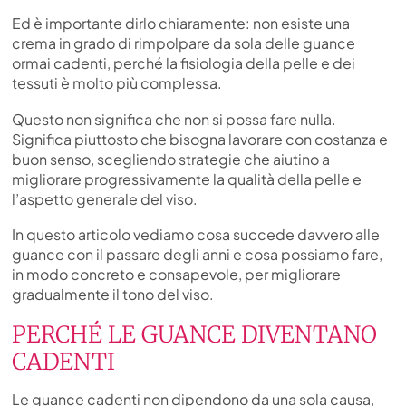
Ed è importante dirlo chiaramente: non esiste una
crema in grado di rimpolpare da sola delle guance
ormai cadenti, perché la fisiologia della pelle e dei
tessuti è molto più complessa.
Questo non significa che non si possa fare nulla.
Significa piuttosto che bisogna lavorare con costanza e
buon senso, scegliendo strategie che aiutino a
migliorare progressivamente la qualità della pelle e
l’aspetto generale del viso.
In questo articolo vediamo cosa succede davvero alle
guance con il passare degli anni e cosa possiamo fare,
in modo concreto e consapevole, per migliorare
gradualmente il tono del viso.
PERCHÉ LE GUANCE DIVENTANO
CADENTI
Le guance cadenti non dipendono da una sola causa,