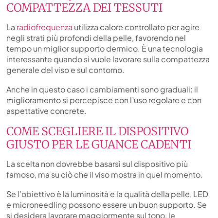
COMPATTEZZA DEI TESSUTI
La
radiofrequenza
utilizza calore controllato per agire
negli strati più profondi della pelle, favorendo nel
tempo un miglior supporto dermico. È una tecnologia
interessante quando si vuole lavorare sulla compattezza
generale del viso e sul contorno.
Anche in questo caso i cambiamenti sono graduali: il
miglioramento si percepisce con l’uso regolare e con
aspettative concrete.
COME SCEGLIERE IL DISPOSITIVO
GIUSTO PER LE GUANCE CADENTI
La scelta non dovrebbe basarsi sul dispositivo più
famoso, ma su ciò che il viso mostra in quel momento.
Se l’obiettivo è la luminosità e la qualità della pelle, LED
e microneedling possono essere un buon supporto. Se
si desidera lavorare maggiormente sul tono, le