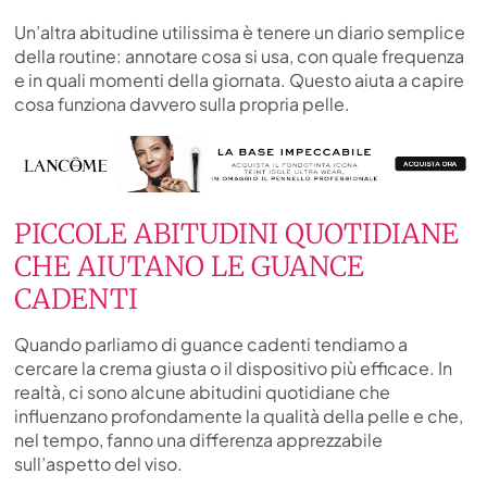
Un’altra abitudine utilissima è tenere un diario semplice
della routine: annotare cosa si usa, con quale frequenza
e in quali momenti della giornata. Questo aiuta a capire
cosa funziona davvero sulla propria pelle.
PICCOLE ABITUDINI QUOTIDIANE
CHE AIUTANO LE GUANCE
CADENTI
Quando parliamo di guance cadenti tendiamo a
cercare la crema giusta o il dispositivo più efficace. In
realtà, ci sono alcune abitudini quotidiane che
influenzano profondamente la qualità della pelle e che,
nel tempo, fanno una differenza apprezzabile
sull’aspetto del viso.