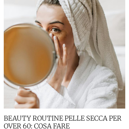
BEAUTY ROUTINE PELLE SECCA PER
OVER 60: COSA FARE