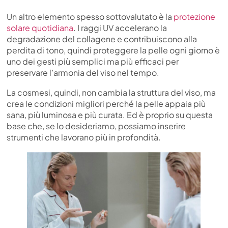
Un altro elemento spesso sottovalutato è la
protezione
solare quotidiana
. I raggi UV accelerano la
degradazione del collagene e contribuiscono alla
perdita di tono, quindi proteggere la pelle ogni giorno è
uno dei gesti più semplici ma più efficaci per
preservare l’armonia del viso nel tempo.
La cosmesi, quindi, non cambia la struttura del viso, ma
crea le condizioni migliori perché la pelle appaia più
sana, più luminosa e più curata. Ed è proprio su questa
base che, se lo desideriamo, possiamo inserire
strumenti che lavorano più in profondità.