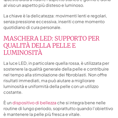
al viso un aspetto più disteso e luminoso.
La chiave è la delicatezza: movimenti lenti e regolari,
senza pressione eccessiva, inseriti come momento
quotidiano di cura personale.
MASCHERA LED: SUPPORTO PER
QUALITÀ DELLA PELLE E
LUMINOSITÀ
La luce LED, in particolare quella rossa, è utilizzata per
sostenere la qualità generale della pelle e contribuire
nel tempo alla stimolazione dei fibroblasti. Non offre
risultati immediati, ma può aiutare a migliorare
luminosità e uniformità della pelle con un utilizzo
costante.
È un
dispositivo di bellezza
che si integra bene nelle
routine di lungo periodo, soprattutto quando l’obiettivo
è mantenere la pelle più fresca e vitale.