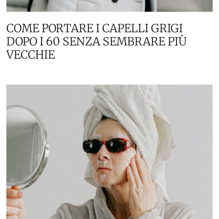
COME PORTARE I CAPELLI GRIGI
DOPO I 60 SENZA SEMBRARE PIÙ
VECCHIE