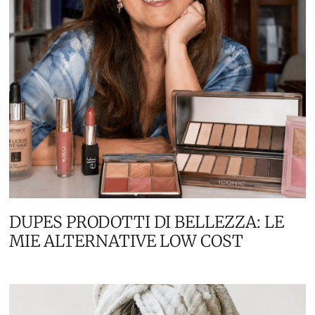
DUPES PRODOTTI DI BELLEZZA: LE
MIE ALTERNATIVE LOW COST