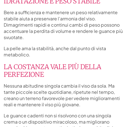
IDRATAZIONE E PESO STABILE
Bere a sufficienza e mantenere un peso relativamente
stabile aiuta a preservare l’armonia del viso.
Dimagrimenti rapidi e continui cambi di peso possono
accentuare la perdita di volume e rendere le guance più
svuotate.
La pelle ama la stabilità, anche dal punto di vista
metabolico.
LA COSTANZA VALE PIÙ DELLA
PERFEZIONE
Nessuna abitudine singola cambia il viso da sola. Ma
tante piccole scelte quotidiane, ripetute nel tempo,
creano un terreno favorevole per vedere miglioramenti
reali e mantenere il viso più giovane.
Le guance cadenti non si risolvono con una singola
crema o un dispositivo miracoloso, ma migliorano