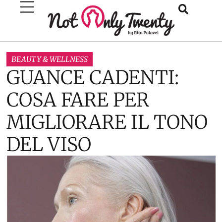
BEAUTY & WELLNESS
GUANCE CADENTI:
COSA FARE PER
MIGLIORARE IL TONO
DEL VISO