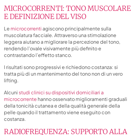
MICROCORRENTI: TONO MUSCOLARE
E DEFINIZIONE DEL VISO
Le
microcorrenti
agiscono principalmente sulla
muscolatura facciale. Attraverso una stimolazione
leggera aiutano a migliorare la percezione del tono,
rendendo l’ovale visivamente più definito e
contrastando l’effetto stanco.
I risultati sono progressivi e richiedono costanza: si
tratta più di un mantenimento del tono non di un vero
lifting.
Alcuni
studi clinici su dispositivi domiciliari a
microcorrente
hanno osservato miglioramenti graduali
della tonicità cutanea e della qualità generale della
pelle quando il trattamento viene eseguito con
costanza.
RADIOFREQUENZA: SUPPORTO ALLA