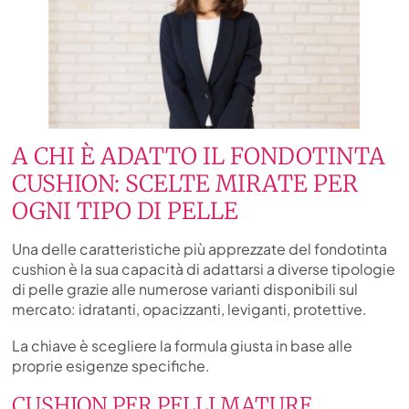
A CHI È ADATTO IL FONDOTINTA
CUSHION: SCELTE MIRATE PER
OGNI TIPO DI PELLE
Una delle caratteristiche più apprezzate del fondotinta
cushion è la sua capacità di adattarsi a diverse tipologie
di pelle grazie alle numerose varianti disponibili sul
mercato: idratanti, opacizzanti, leviganti, protettive.
La chiave è scegliere la formula giusta in base alle
proprie esigenze specifiche.
CUSHION PER PELLI MATURE