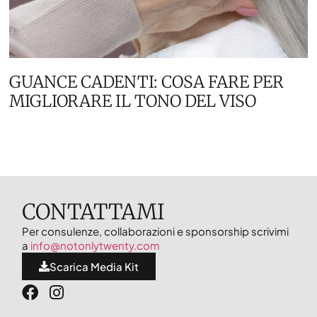
GUANCE CADENTI: COSA FARE PER
MIGLIORARE IL TONO DEL VISO
CONTATTAMI
Per consulenze, collaborazioni e sponsorship scrivimi
a
info@notonlytwenty.com
Scarica Media Kit