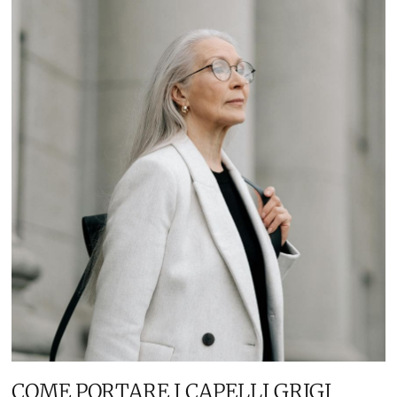
COME PORTARE I CAPELLI GRIGI