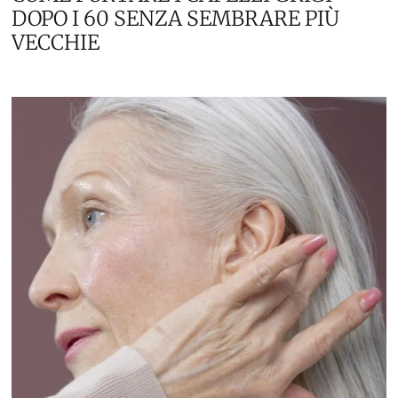
DOPO I 60 SENZA SEMBRARE PIÙ
VECCHIE