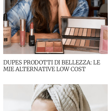
DUPES PRODOTTI DI BELLEZZA: LE
MIE ALTERNATIVE LOW COST