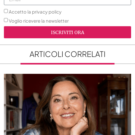
Accetto la privacy policy
Voglio ricevere la newsletter
ISCRIVITI ORA
ARTICOLI CORRELATI