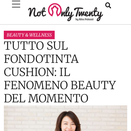
BEAUTY & WELLNESS
TUTTO SUL
FONDOTINTA
CUSHION: IL
FENOMENO BEAUTY
DEL MOMENTO