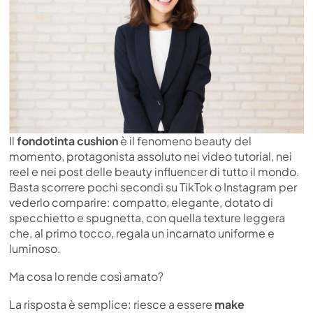
Il
fondotinta cushion
è il fenomeno beauty del
momento, protagonista assoluto nei video tutorial, nei
reel e nei post delle beauty influencer di tutto il mondo.
Basta scorrere pochi secondi su TikTok o Instagram per
vederlo comparire: compatto, elegante, dotato di
specchietto e spugnetta, con quella texture leggera
che, al primo tocco, regala un incarnato uniforme e
luminoso.
Ma cosa lo rende così amato?
La risposta è semplice: riesce a essere
make