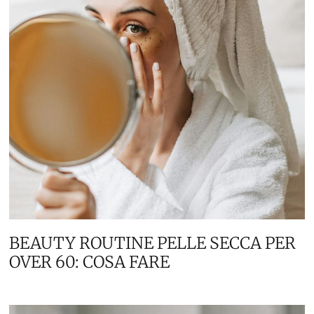
BEAUTY ROUTINE PELLE SECCA PER
OVER 60: COSA FARE