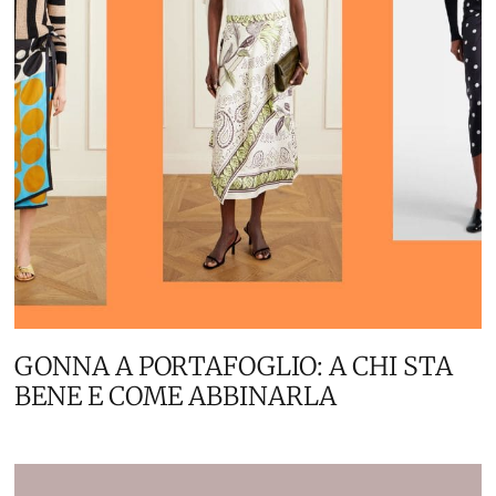
GONNA A PORTAFOGLIO: A CHI STA
BENE E COME ABBINARLA