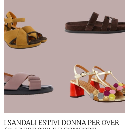
I SANDALI ESTIVI DONNA PER OVER