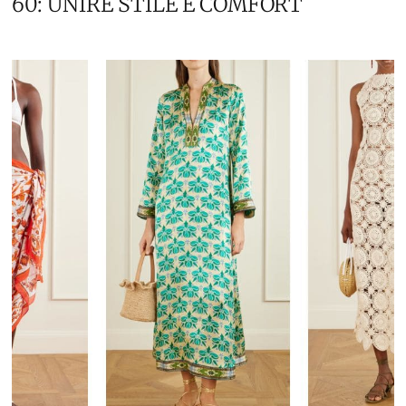
60: UNIRE STILE E COMFORT