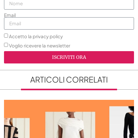
Email
Accetto la privacy policy
Voglio ricevere la newsletter
ISCRIVITI ORA
ARTICOLI CORRELATI