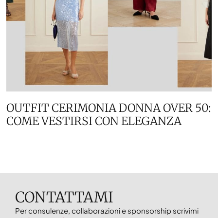
OUTFIT CERIMONIA DONNA OVER 50:
COME VESTIRSI CON ELEGANZA
CONTATTAMI
Per consulenze, collaborazioni e sponsorship scrivimi