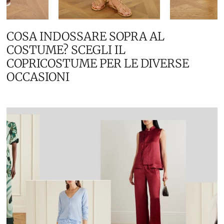
COSA INDOSSARE SOPRA AL
COSTUME? SCEGLI IL
COPRICOSTUME PER LE DIVERSE
OCCASIONI