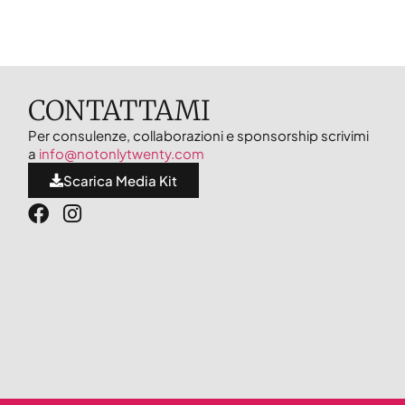
CONTATTAMI
Per consulenze, collaborazioni e sponsorship scrivimi
a
info@notonlytwenty.com
Scarica Media Kit