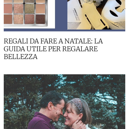
REGALI DA FARE A NATALE: LA
GUIDA UTILE PER REGALARE
BELLEZZA