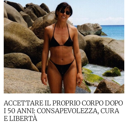
ACCETTARE IL PROPRIO CORPO DOPO
I 50 ANNI: CONSAPEVOLEZZA, CURA
E LIBERTÀ