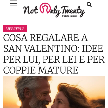
LIFESTYLE
COSA REGALARE A
SAN VALENTINO: IDEE
PER LUI, PER LEI E PER
COPPIE MATURE