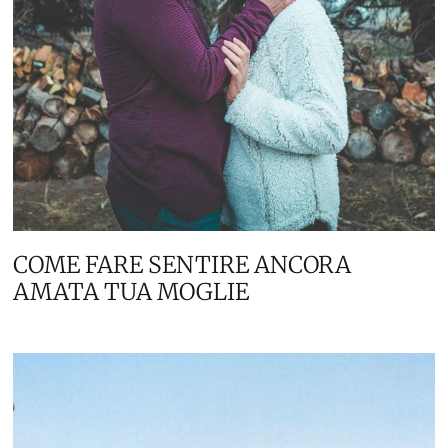
COME FARE SENTIRE ANCORA
AMATA TUA MOGLIE