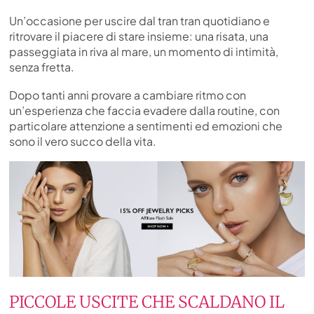
Un’occasione per uscire dal tran tran quotidiano e
ritrovare il piacere di stare insieme: una risata, una
passeggiata in riva al mare, un momento di intimità,
senza fretta.
Dopo tanti anni provare a cambiare ritmo con
un’esperienza che faccia evadere dalla routine, con
particolare attenzione a sentimenti ed emozioni che
sono il vero succo della vita.
PICCOLE USCITE CHE SCALDANO IL