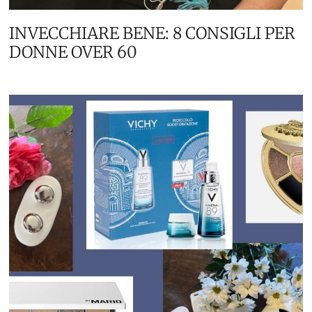
INVECCHIARE BENE: 8 CONSIGLI PER
DONNE OVER 60