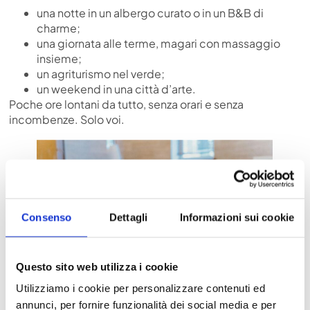
una notte in un albergo curato o in un B&B di
charme;
una giornata alle terme, magari con massaggio
insieme;
un agriturismo nel verde;
un weekend in una città d’arte.
Poche ore lontani da tutto, senza orari e senza
incombenze. Solo voi.
Consenso
Dettagli
Informazioni sui cookie
Questo sito web utilizza i cookie
Utilizziamo i cookie per personalizzare contenuti ed
annunci, per fornire funzionalità dei social media e per