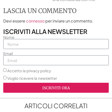
LASCIA UN COMMENTO
Devi essere
connesso
per inviare un commento.
ISCRIVITI ALLA NEWSLETTER
Nome
Email
Accetto la privacy policy
Voglio ricevere la newsletter
ISCRIVITI ORA
ARTICOLI CORRELATI