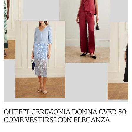
OUTFIT CERIMONIA DONNA OVER 50:
COME VESTIRSI CON ELEGANZA