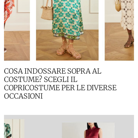
COSA INDOSSARE SOPRA AL
COSTUME? SCEGLI IL
COPRICOSTUME PER LE DIVERSE
OCCASIONI