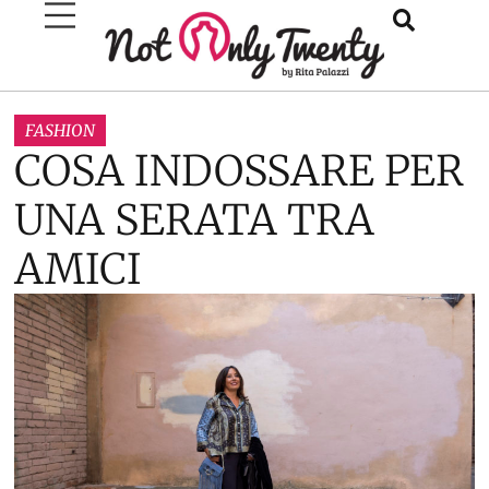
FASHION
COSA INDOSSARE PER
UNA SERATA TRA
AMICI