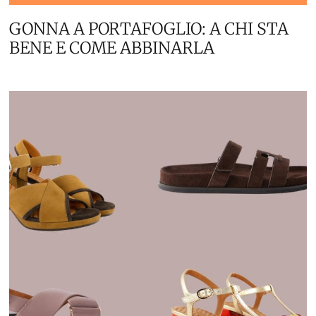
GONNA A PORTAFOGLIO: A CHI STA
BENE E COME ABBINARLA