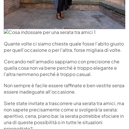
Quante volte ci siamo chieste quale fosse l’abito giusto
per quell’occasione o per l’altra, forse migliaia di volte.
Cercando nell’armadio sappiamo con precisione che
quella cosa non va bene perché è troppo elegante e
l’altra nemmeno perché è troppo casual.
Non sempre è facile essere raffinate e ben vestite senza
essere inadeguate all’occasione.
Siete state invitate a trascorrere una serata tra amici, ma
non sapete precisamente come si svolgerà la serata:
aperitivo, cena, piano bar, la serata potrebbe sfociare in
una di queste possibilità o in tutte le situazioni
prospettate?