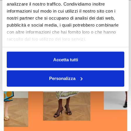
analizzare il nostro traffico. Condividiamo inoltre
informazioni sul modo in cui utilizzi il nostro sito con i
nostri partner che si occupano di analisi dei dati web,
pubblicità e social media, i quali potrebbero combinarle
con altre informazioni che hai fornito loro o che hanno
raccolto dal tuo utilizzo dei loro servizi.
Accetta tutti
Personalizza