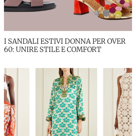
I SANDALI ESTIVI DONNA PER OVER
60: UNIRE STILE E COMFORT