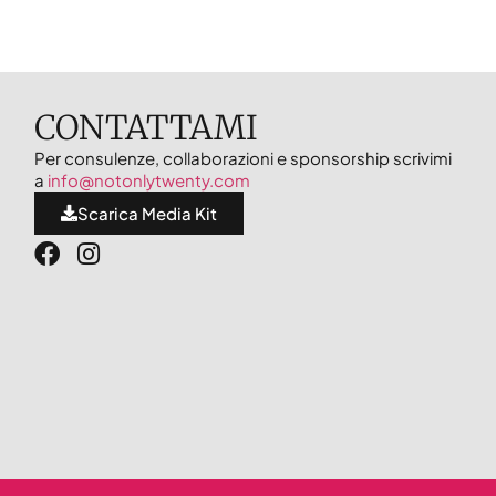
CONTATTAMI
Per consulenze, collaborazioni e sponsorship scrivimi
a
info@notonlytwenty.com
Scarica Media Kit