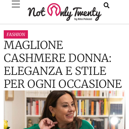
FASHION
MAGLIONE
CASHMERE DONNA:
ELEGANZA E STILE
PER OGNI OCCASIONE