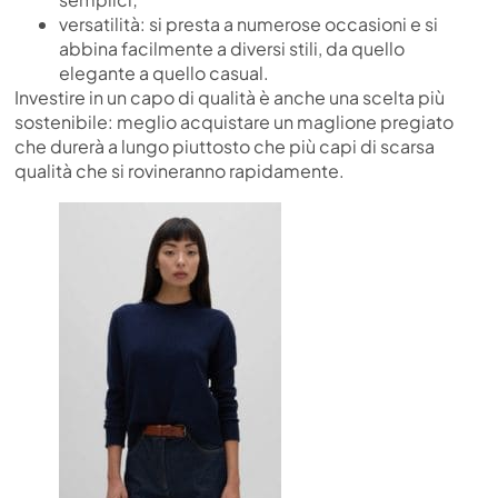
versatilità: si presta a numerose occasioni e si
abbina facilmente a diversi stili, da quello
elegante a quello casual.
Investire in un capo di qualità è anche una scelta più
sostenibile: meglio acquistare un maglione pregiato
che durerà a lungo piuttosto che più capi di scarsa
qualità che si rovineranno rapidamente.