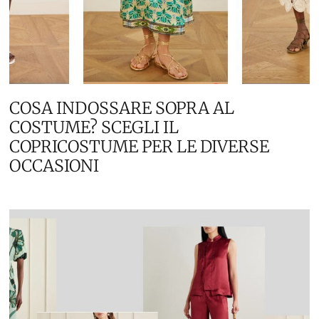
COSA INDOSSARE SOPRA AL
COSTUME? SCEGLI IL
COPRICOSTUME PER LE DIVERSE
OCCASIONI