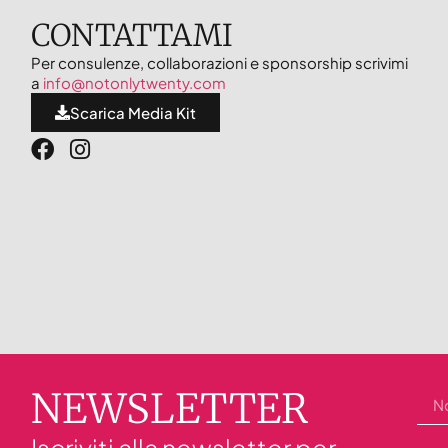
CONTATTAMI
Per consulenze, collaborazioni e sponsorship scrivimi
a
info@notonlytwenty.com
Scarica Media Kit
NEWSLETTER