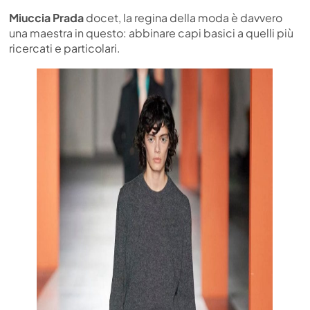
Miuccia Prada
docet, la regina della moda è davvero
una maestra in questo: abbinare capi basici a quelli più
ricercati e particolari.