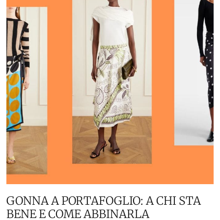
GONNA A PORTAFOGLIO: A CHI STA
BENE E COME ABBINARLA