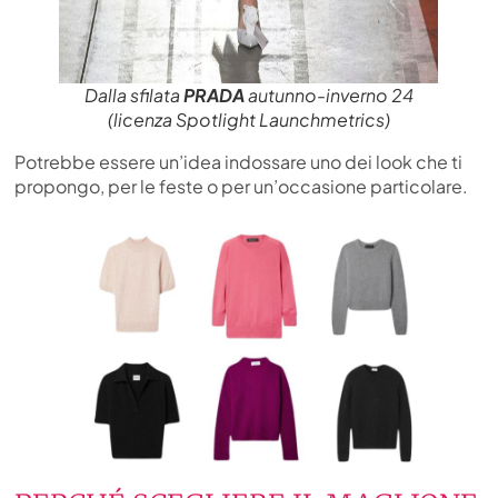
Dalla sfilata
PRADA
autunno-inverno 24
(licenza Spotlight Launchmetrics)
Potrebbe essere un’idea indossare uno dei look che ti
propongo, per le feste o per un’occasione particolare.