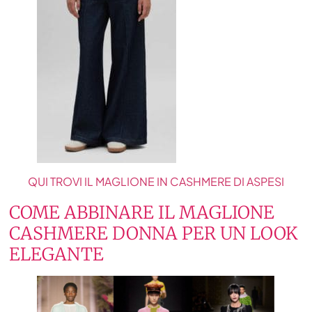
QUI TROVI IL MAGLIONE IN CASHMERE DI ASPESI
COME ABBINARE IL MAGLIONE
CASHMERE DONNA PER UN LOOK
ELEGANTE