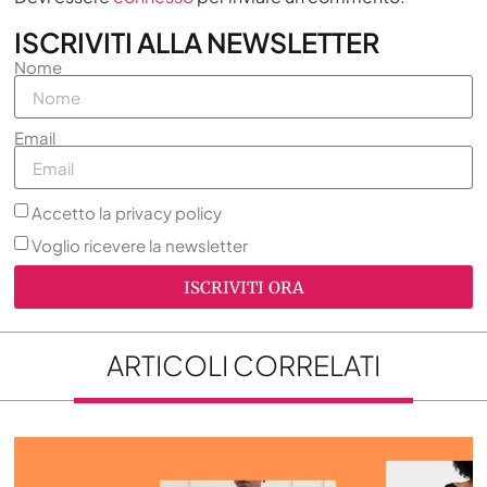
ISCRIVITI ALLA NEWSLETTER
Nome
Email
Accetto la privacy policy
Voglio ricevere la newsletter
ISCRIVITI ORA
ARTICOLI CORRELATI