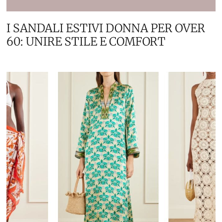
I SANDALI ESTIVI DONNA PER OVER
60: UNIRE STILE E COMFORT