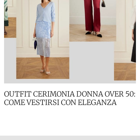
OUTFIT CERIMONIA DONNA OVER 50:
COME VESTIRSI CON ELEGANZA