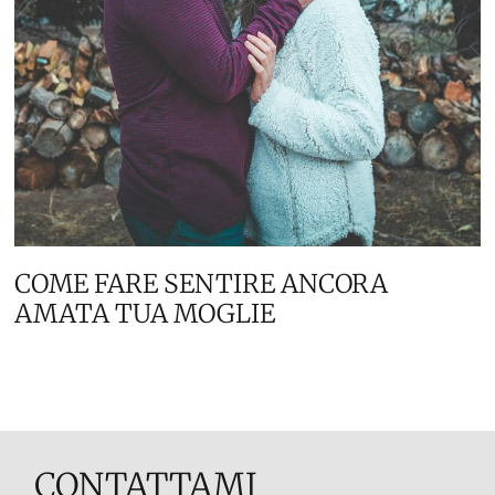
COME FARE SENTIRE ANCORA
AMATA TUA MOGLIE
CONTATTAMI