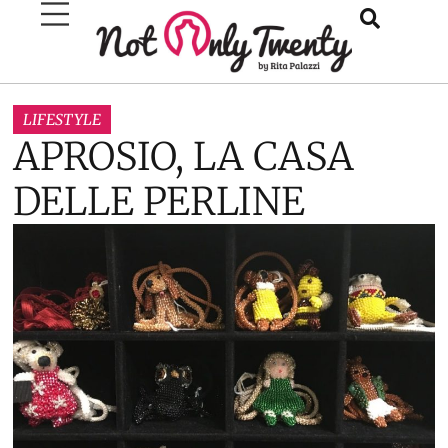
LIFESTYLE
APROSIO, LA CASA
DELLE PERLINE