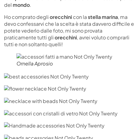
del
mondo
.
Ho comprato degli
orecchini
con la
stella marina
, ma
devo confessarvi che la scelta è stata davvero difficile e
potete vederlo dalle foto, mi sono provata
praticamente tutti gli
orecchini
, avrei voluto comprarli
tutti e non soltanto quelli!
Ornella Aprosio