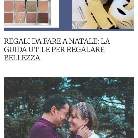
REGALI DA FARE A NATALE: LA
GUIDA UTILE PER REGALARE
BELLEZZA