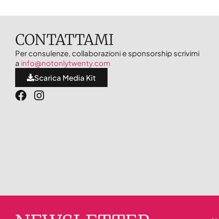
CONTATTAMI
Per consulenze, collaborazioni e sponsorship scrivimi
a
info@notonlytwenty.com
Scarica Media Kit