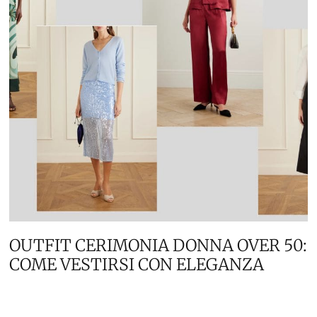
OUTFIT CERIMONIA DONNA OVER 50:
COME VESTIRSI CON ELEGANZA