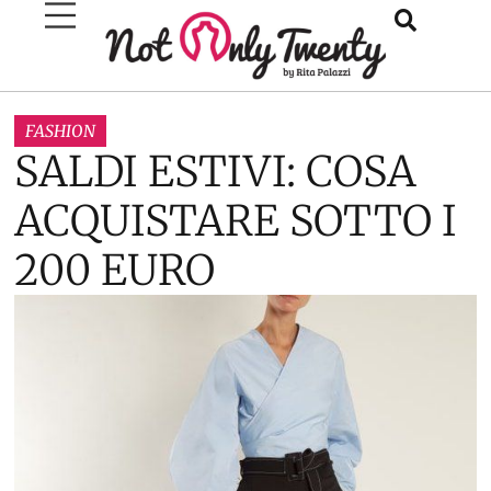
FASHION
SALDI ESTIVI: COSA
ACQUISTARE SOTTO I
200 EURO