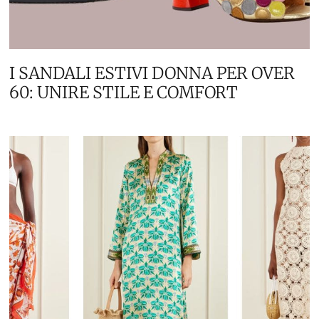
I SANDALI ESTIVI DONNA PER OVER
60: UNIRE STILE E COMFORT