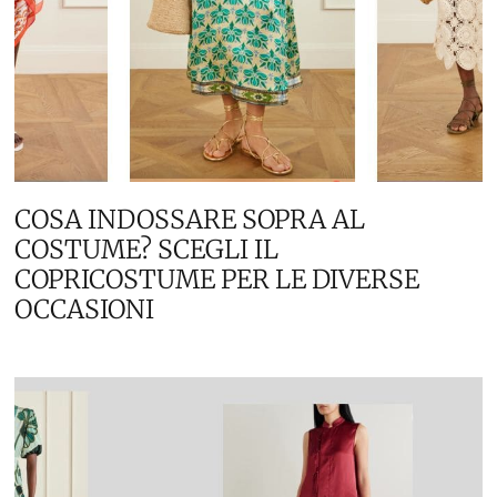
COSA INDOSSARE SOPRA AL
COSTUME? SCEGLI IL
COPRICOSTUME PER LE DIVERSE
OCCASIONI