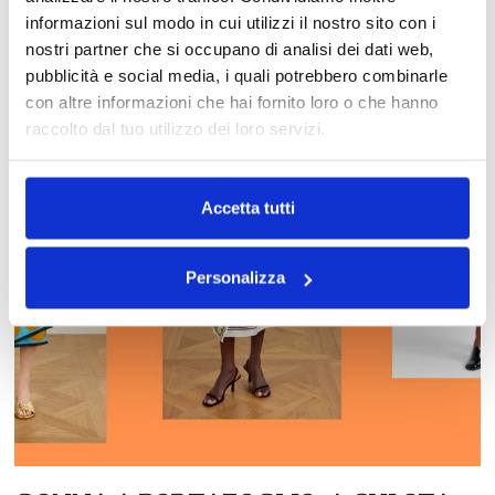
informazioni sul modo in cui utilizzi il nostro sito con i
nostri partner che si occupano di analisi dei dati web,
pubblicità e social media, i quali potrebbero combinarle
con altre informazioni che hai fornito loro o che hanno
raccolto dal tuo utilizzo dei loro servizi.
Accetta tutti
Personalizza