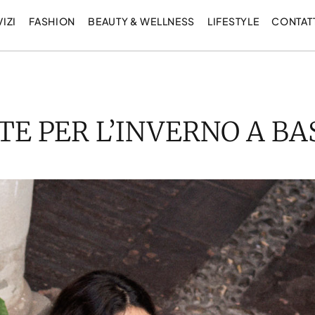
IZI
FASHION
BEAUTY & WELLNESS
LIFESTYLE
CONTAT
E PER L’INVERNO A BA