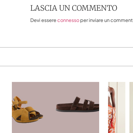
LASCIA UN COMMENTO
Devi essere
connesso
per inviare un comment