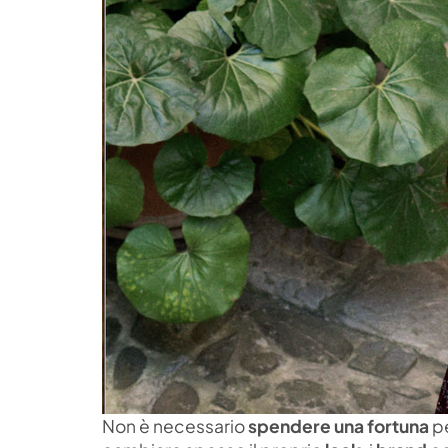
Non è necessario
spendere una fortuna
pe