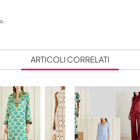
o.
ARTICOLI CORRELATI