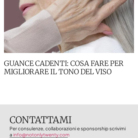
GUANCE CADENTI: COSA FARE PER
MIGLIORARE IL TONO DEL VISO
CONTATTAMI
Per consulenze, collaborazioni e sponsorship scrivimi
a
info@notonlytwenty.com