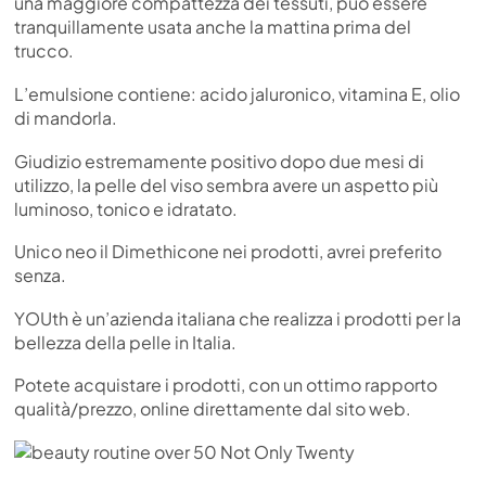
una maggiore compattezza dei tessuti, può essere
tranquillamente usata anche la mattina prima del
trucco.
L’emulsione contiene: acido jaluronico, vitamina E, olio
di mandorla.
Giudizio estremamente positivo dopo due mesi di
utilizzo, la pelle del viso sembra avere un aspetto più
luminoso, tonico e idratato.
Unico neo il Dimethicone nei prodotti, avrei preferito
senza.
YOUth è un’azienda italiana che realizza i prodotti per la
bellezza della pelle in Italia.
Potete acquistare i prodotti, con un ottimo rapporto
qualità/prezzo, online direttamente dal sito web.