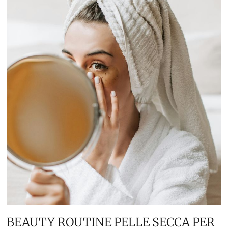
BEAUTY ROUTINE PELLE SECCA PER