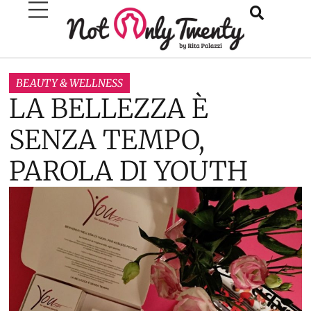
BEAUTY & WELLNESS
LA BELLEZZA È
SENZA TEMPO,
PAROLA DI YOUTH