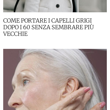
COME PORTARE I CAPELLI GRIGI
DOPO I 60 SENZA SEMBRARE PIÙ
VECCHIE