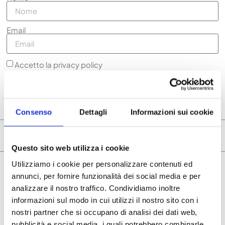
Email
Accetto la privacy policy
Voglio ricevere la newsletter
ISCRIVITI ORA
Consenso
Dettagli
Informazioni sui cookie
ARTICOLI CORRELATI
Questo sito web utilizza i cookie
Utilizziamo i cookie per personalizzare contenuti ed
annunci, per fornire funzionalità dei social media e per
analizzare il nostro traffico. Condividiamo inoltre
informazioni sul modo in cui utilizzi il nostro sito con i
nostri partner che si occupano di analisi dei dati web,
pubblicità e social media, i quali potrebbero combinarle