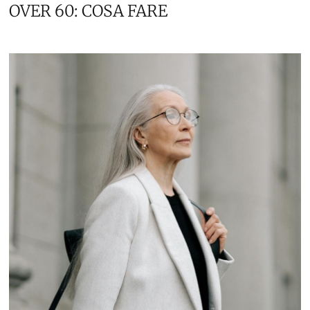
OVER 60: COSA FARE