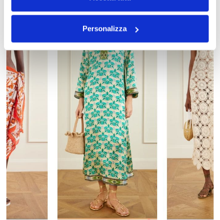
Personalizza