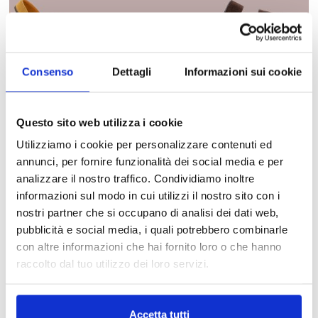
Consenso
Dettagli
Informazioni sui cookie
Questo sito web utilizza i cookie
Utilizziamo i cookie per personalizzare contenuti ed
annunci, per fornire funzionalità dei social media e per
analizzare il nostro traffico. Condividiamo inoltre
informazioni sul modo in cui utilizzi il nostro sito con i
nostri partner che si occupano di analisi dei dati web,
pubblicità e social media, i quali potrebbero combinarle
con altre informazioni che hai fornito loro o che hanno
raccolto dal tuo utilizzo dei loro servizi.
I SANDALI ESTIVI DONNA PER OVER
60: UNIRE STILE E COMFORT
Accetta tutti