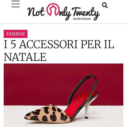
FASHION
I 5 ACCESSORI PER IL
NATALE