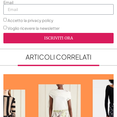
Email
Accetto la privacy policy
Voglio ricevere la newsletter
ISCRIVITI ORA
ARTICOLI CORRELATI