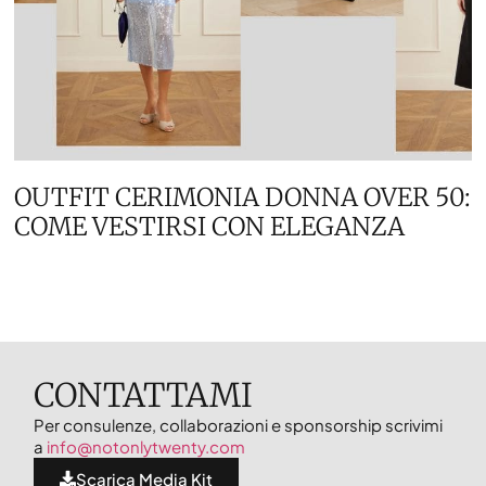
OUTFIT CERIMONIA DONNA OVER 50:
COME VESTIRSI CON ELEGANZA
CONTATTAMI
Per consulenze, collaborazioni e sponsorship scrivimi
a
info@notonlytwenty.com
Scarica Media Kit