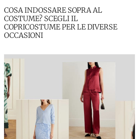
COSA INDOSSARE SOPRA AL
COSTUME? SCEGLI IL
COPRICOSTUME PER LE DIVERSE
OCCASIONI