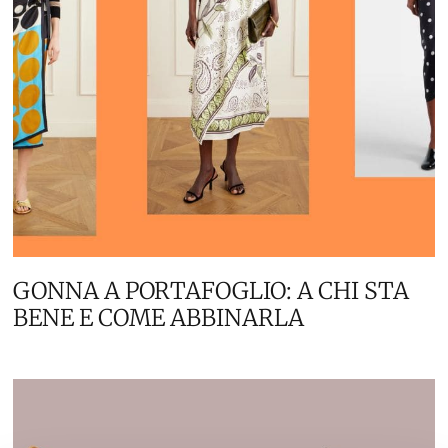
GONNA A PORTAFOGLIO: A CHI STA
BENE E COME ABBINARLA