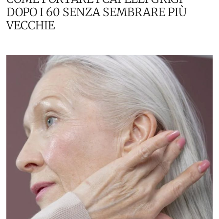
DOPO I 60 SENZA SEMBRARE PIÙ
VECCHIE