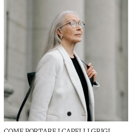
COME PORTARE I CAPELLI GRIGI