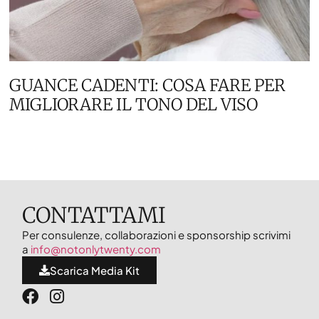
GUANCE CADENTI: COSA FARE PER
MIGLIORARE IL TONO DEL VISO
CONTATTAMI
Per consulenze, collaborazioni e sponsorship scrivimi
a
info@notonlytwenty.com
Scarica Media Kit