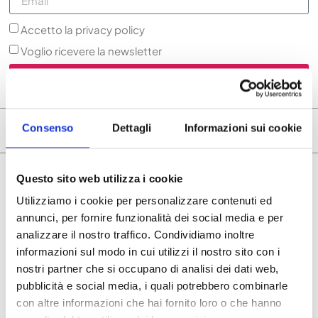
Accetto la privacy policy
Voglio ricevere la newsletter
ISCRIVITI ORA
ARTICOLI CORRELATI
Consenso
Dettagli
Informazioni sui cookie
Questo sito web utilizza i cookie
Utilizziamo i cookie per personalizzare contenuti ed
annunci, per fornire funzionalità dei social media e per
analizzare il nostro traffico. Condividiamo inoltre
informazioni sul modo in cui utilizzi il nostro sito con i
nostri partner che si occupano di analisi dei dati web,
pubblicità e social media, i quali potrebbero combinarle
con altre informazioni che hai fornito loro o che hanno