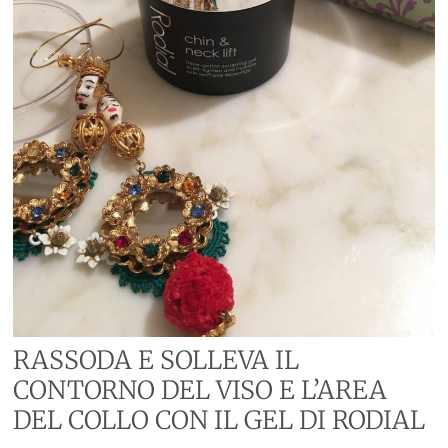
RASSODA E SOLLEVA IL
CONTORNO DEL VISO E L’AREA
DEL COLLO CON IL GEL DI RODIAL