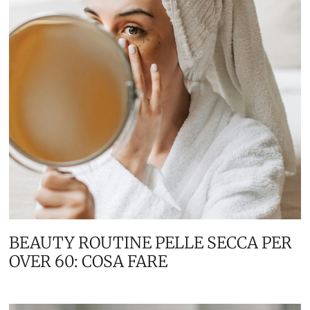
BEAUTY ROUTINE PELLE SECCA PER
OVER 60: COSA FARE