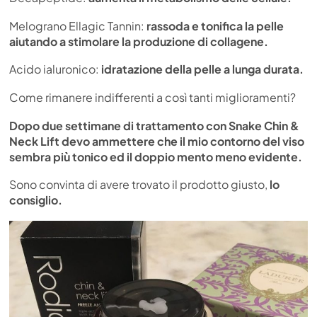
Melograno Ellagic Tannin:
rassoda e tonifica la pelle
aiutando a stimolare la produzione di collagene.
Acido ialuronico:
idratazione della pelle a lunga durata.
Come rimanere indifferenti a così tanti miglioramenti?
Dopo due settimane di trattamento con Snake Chin &
Neck Lift devo ammettere che il mio contorno del viso
sembra più tonico ed il doppio mento meno evidente.
Sono convinta di avere trovato il prodotto giusto,
lo
consiglio.