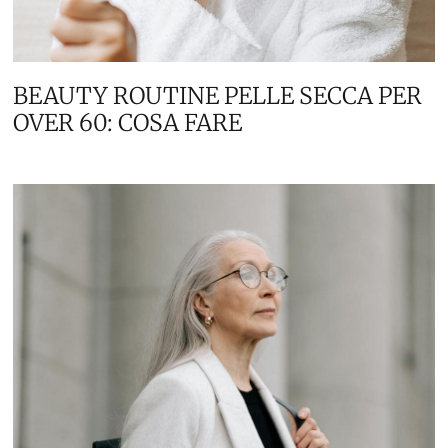
BEAUTY ROUTINE PELLE SECCA PER
OVER 60: COSA FARE