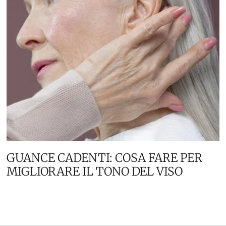
GUANCE CADENTI: COSA FARE PER
MIGLIORARE IL TONO DEL VISO