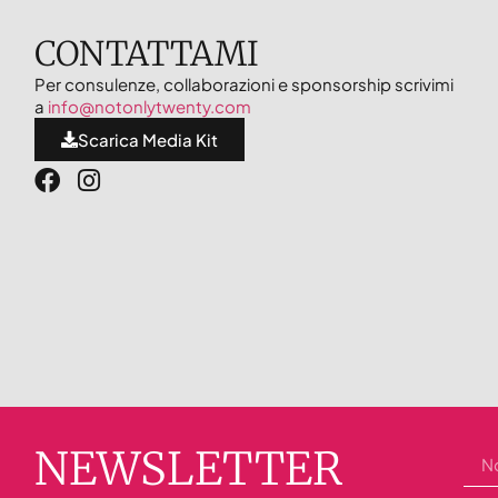
CONTATTAMI
Per consulenze, collaborazioni e sponsorship scrivimi
a
info@notonlytwenty.com
Scarica Media Kit
NEWSLETTER