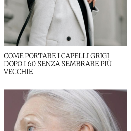
COME PORTARE I CAPELLI GRIGI
DOPO I 60 SENZA SEMBRARE PIÙ
VECCHIE