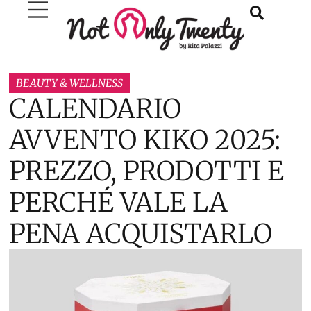
BEAUTY & WELLNESS
CALENDARIO
AVVENTO KIKO 2025:
PREZZO, PRODOTTI E
PERCHÉ VALE LA
PENA ACQUISTARLO