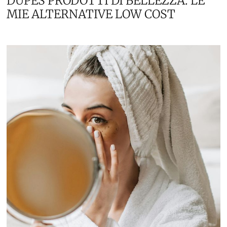
DUPES PRODOTTI DI BELLEZZA: LE
MIE ALTERNATIVE LOW COST