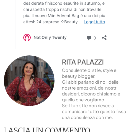
RITA PALAZZI
Consulente di stile, style e
beauty blogger.
Gli abiti parlano di noi, delle
nostre emozioni, dei nostri
desideri, dicono chi siamo e
quello che vogliamo.
Se il tuo stile non riesce a
comunicare tutto questo fissa
una consulenza con me.
LASCIA UN COMMENTO