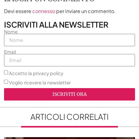
Devi essere
connesso
per inviare un commento.
ISCRIVITI ALLA NEWSLETTER
Nome
Email
Accetto la privacy policy
Voglio ricevere la newsletter
ISCRIVITI ORA
ARTICOLI CORRELATI