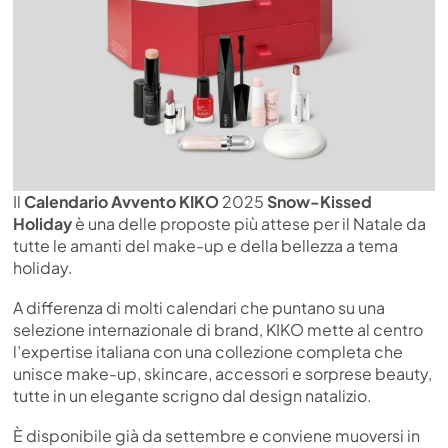
Il
Calendario Avvento KIKO
2025
Snow-Kissed
Holiday
è una delle proposte più attese per il Natale da
tutte le amanti del make-up e della bellezza a tema
holiday.
A differenza di molti calendari che puntano su una
selezione internazionale di brand, KIKO mette al centro
l’expertise italiana con una collezione completa che
unisce make-up, skincare, accessori e sorprese beauty,
tutte in un elegante scrigno dal design natalizio.
È disponibile già da settembre e conviene muoversi in