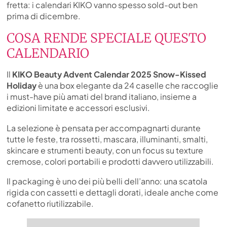
fretta: i calendari KIKO vanno spesso sold-out ben
prima di dicembre.
COSA RENDE SPECIALE QUESTO
CALENDARIO
Il
KIKO Beauty Advent Calendar 2025 Snow-Kissed
Holiday
è una box elegante da 24 caselle che raccoglie
i must-have più amati del brand italiano, insieme a
edizioni limitate e accessori esclusivi.
La selezione è pensata per accompagnarti durante
tutte le feste, tra rossetti, mascara, illuminanti, smalti,
skincare e strumenti beauty, con un focus su texture
cremose, colori portabili e prodotti davvero utilizzabili.
Il packaging è uno dei più belli dell’anno: una scatola
rigida con cassetti e dettagli dorati, ideale anche come
cofanetto riutilizzabile.