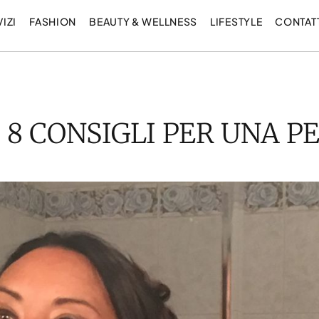
IZI
FASHION
BEAUTY & WELLNESS
LIFESTYLE
CONTAT
 8 CONSIGLI PER UNA P