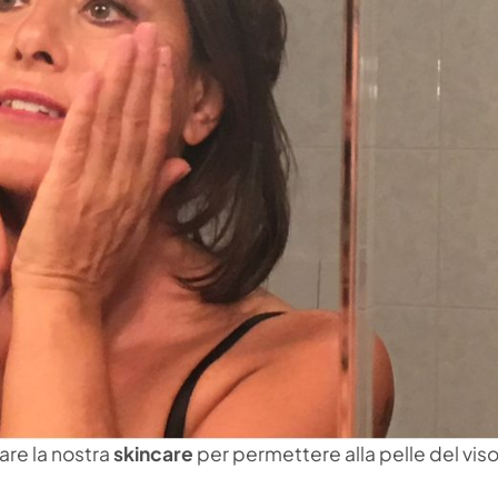
are la nostra
skincare
per permettere alla pelle del viso