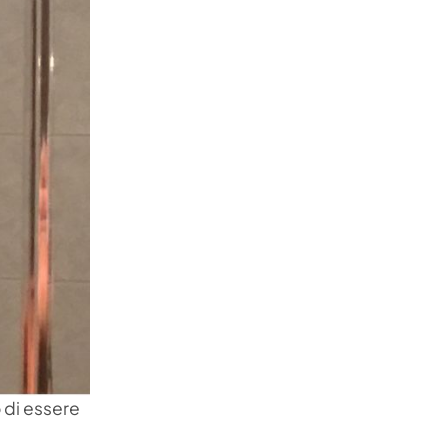
 di essere