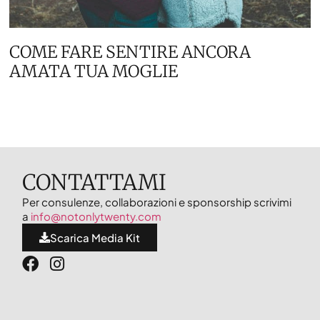
COME FARE SENTIRE ANCORA
AMATA TUA MOGLIE
CONTATTAMI
Per consulenze, collaborazioni e sponsorship scrivimi
a
info@notonlytwenty.com
Scarica Media Kit