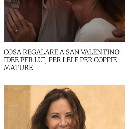
COSA REGALARE A SAN VALENTINO:
IDEE PER LUI, PER LEI E PER COPPIE
MATURE