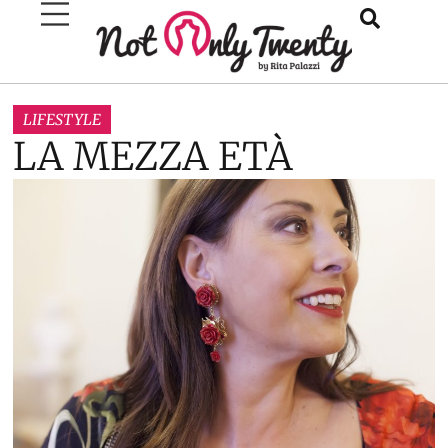
LIFESTYLE
LA MEZZA ETÀ