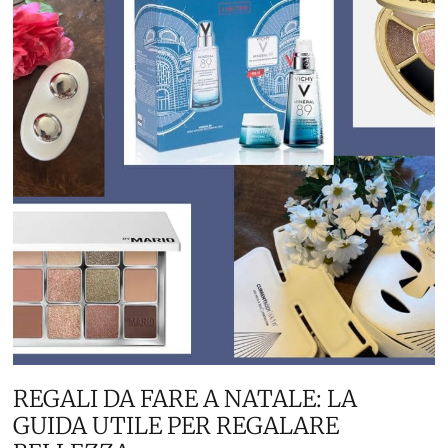
REGALI DA FARE A NATALE: LA
GUIDA UTILE PER REGALARE