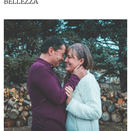
BELLEZZA