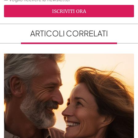
ISCRIVITI ORA
ARTICOLI CORRELATI