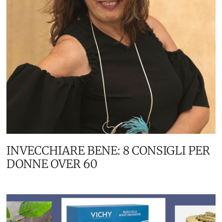
INVECCHIARE BENE: 8 CONSIGLI PER
DONNE OVER 60