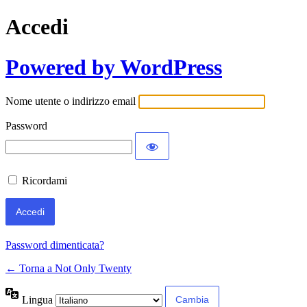
Accedi
Powered by WordPress
Nome utente o indirizzo email
Password
Ricordami
Password dimenticata?
← Torna a Not Only Twenty
Lingua