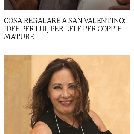
COSA REGALARE A SAN VALENTINO:
IDEE PER LUI, PER LEI E PER COPPIE
MATURE