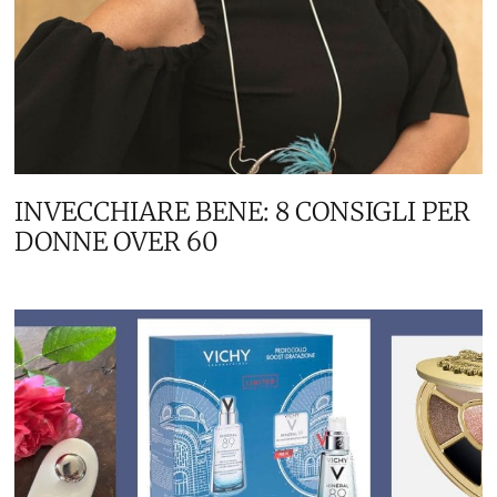
INVECCHIARE BENE: 8 CONSIGLI PER
DONNE OVER 60