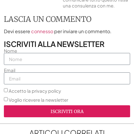
una consulenza con me.
LASCIA UN COMMENTO
Devi essere
connesso
per inviare un commento.
ISCRIVITI ALLA NEWSLETTER
Nome
Email
Accetto la privacy policy
Voglio ricevere la newsletter
ISCRIVITI ORA
ARTICOLI CORRELATI