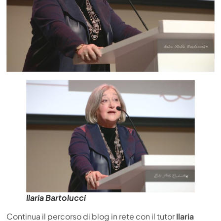
Ilaria Bartolucci
Continua il percorso di blog in rete con il tutor
Ilaria