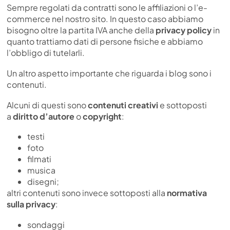
Sempre regolati da contratti sono le affiliazioni o l’e-
commerce nel nostro sito. In questo caso abbiamo
bisogno oltre la partita IVA anche della
privacy policy
in
quanto trattiamo dati di persone fisiche e abbiamo
l’obbligo di tutelarli.
Un altro aspetto importante che riguarda i blog sono i
contenuti.
Alcuni di questi sono
contenuti creativi
e sottoposti
a
diritto d’autore
o
copyright
:
testi
foto
filmati
musica
disegni;
altri contenuti sono invece sottoposti alla
normativa
sulla privacy
:
sondaggi