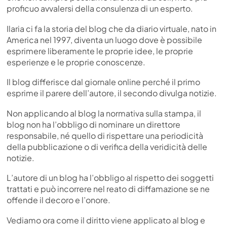
proficuo avvalersi della consulenza di un esperto.
Ilaria ci fa la storia del blog che da diario virtuale, nato in
America nel 1997, diventa un luogo dove è possibile
esprimere liberamente le proprie idee, le proprie
esperienze e le proprie conoscenze.
Il blog differisce dal giornale online perché il primo
esprime il parere dell’autore, il secondo divulga notizie.
Non applicando al blog la normativa sulla stampa, il
blog non ha l’obbligo di nominare un direttore
responsabile, né quello di rispettare una periodicità
della pubblicazione o di verifica della veridicità delle
notizie.
L’autore di un blog ha l’obbligo al rispetto dei soggetti
trattati e può incorrere nel reato di diffamazione se ne
offende il decoro e l’onore.
Vediamo ora come il diritto viene applicato al blog e