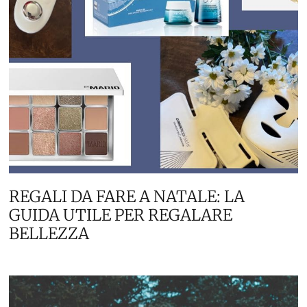
REGALI DA FARE A NATALE: LA
GUIDA UTILE PER REGALARE
BELLEZZA