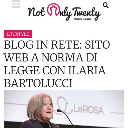
LIFESTYLE
BLOG IN RETE: SITO
WEB A NORMA DI
LEGGE CON ILARIA
BARTOLUCCI