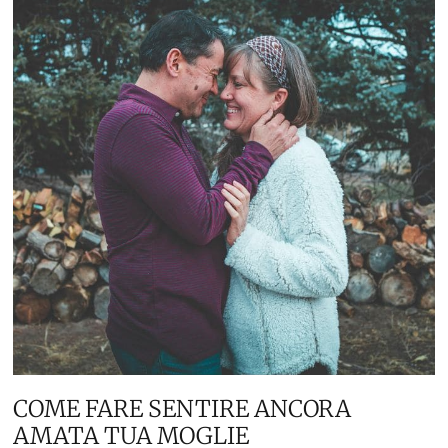
COME FARE SENTIRE ANCORA
AMATA TUA MOGLIE